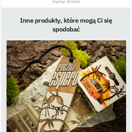
Kapitan Bomba
Inne produkty, które mogą Ci się
spodobać