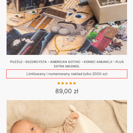
PUZZLE – EGZORCYSTA – AMERICAN GOTHIC – KONIEC AMUNICJI – PLUS
EXTRA MAGNES.
Limitowany i numerowany nakład tylko 2000 szt
89,00
zł