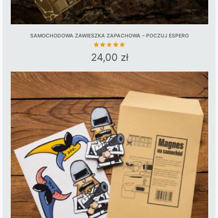
SAMOCHODOWA ZAWIESZKA ZAPACHOWA – POCZUJ ESPERO
24,00
zł