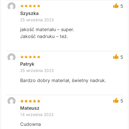
5
Szyszka
25 września 2023
jakość materiału – super.
Jakość nadruku – też.
5
Patryk
25 września 2023
Bardzo dobry materiał, świetny nadruk.
5
Mateusz
14 września 2023
Cudowna