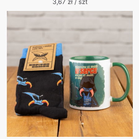
3,67 zł / szt