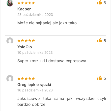
6
Kacper
23 października 2023
Może nie najtaniej ale jako tako
6
YoloOlo
10 października 2023
Super koszulki i dostawa expresowa
5
Greg lepkie rączki
16 października 2023
Jakościowo taka sama jak wszystkie czyli
bardzo dobrze