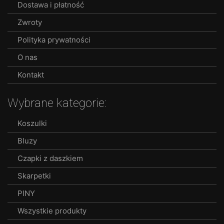
Dostawa i płatność
Zwroty
Polityka prywatności
O nas
Kontakt
Wybrane kategorie:
Koszulki
Bluzy
Czapki z daszkiem
Skarpetki
PINY
Wszystkie produkty