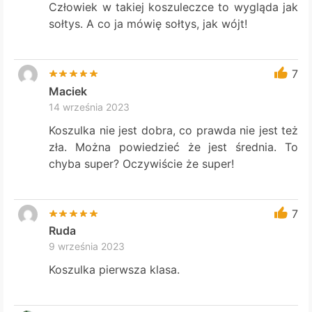
Człowiek w takiej koszuleczce to wygląda jak
sołtys. A co ja mówię sołtys, jak wójt!
7
Maciek
14 września 2023
Koszulka nie jest dobra, co prawda nie jest też
zła. Można powiedzieć że jest średnia. To
chyba super? Oczywiście że super!
7
Ruda
9 września 2023
Koszulka pierwsza klasa.