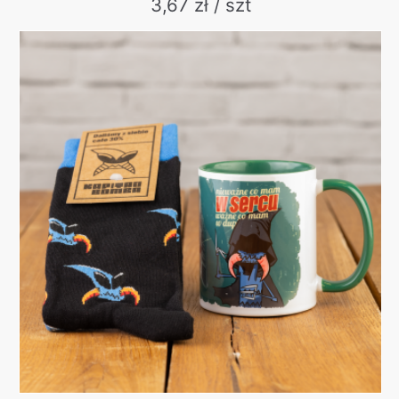
3,67 zł / szt