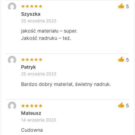
5
Szyszka
25 września 2023
jakość materiału – super.
Jakość nadruku – też.
5
Patryk
25 września 2023
Bardzo dobry materiał, świetny nadruk.
5
Mateusz
14 września 2023
Cudowna