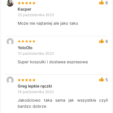
6
Kacper
23 października 2023
Może nie najtaniej ale jako tako
6
YoloOlo
10 października 2023
Super koszulki i dostawa expresowa
5
Greg lepkie rączki
16 października 2023
Jakościowo taka sama jak wszystkie czyli
bardzo dobrze