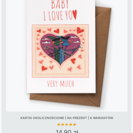
KARTKI OKOLICZNOŚCIOWE | NA PREZENT | 8 WARIANTÓW
14,90
zł