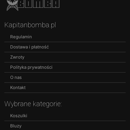
Kapitanbomba.pl
Regulamin
Dostawa i płatność
Zwroty
Polityka prywatności
O nas
Kontakt
Wybrane kategorie:
Koszulki
Bluzy