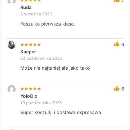
7
Ruda
9 września 2023
Koszulka pierwsza klasa.
6
Kacper
23 października 2023
Może nie najtaniej ale jako tako
6
YoloOlo
10 października 2023
Super koszulki i dostawa expresowa