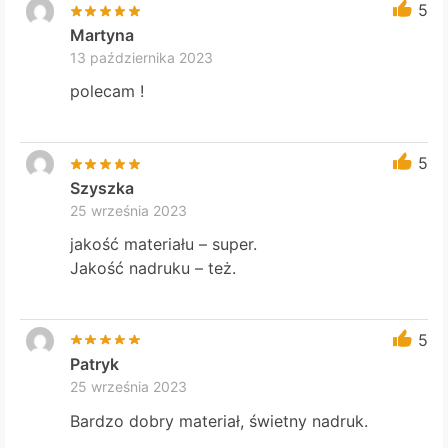
5
Martyna
13 października 2023
polecam !
5
Szyszka
25 września 2023
jakość materiału – super.
Jakość nadruku – też.
5
Patryk
25 września 2023
Bardzo dobry materiał, świetny nadruk.