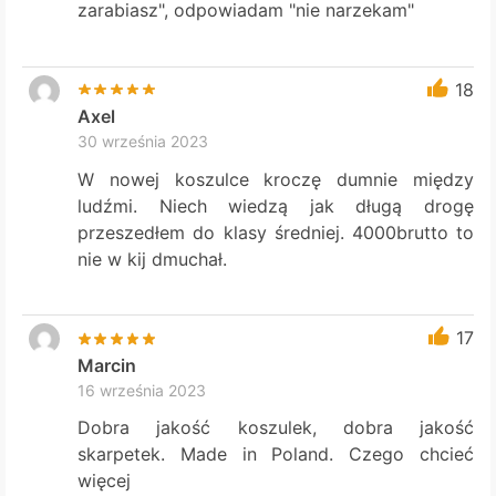
zarabiasz", odpowiadam "nie narzekam"
18
Axel
30 września 2023
W nowej koszulce kroczę dumnie między
ludźmi. Niech wiedzą jak długą drogę
przeszedłem do klasy średniej. 4000brutto to
nie w kij dmuchał.
17
Marcin
16 września 2023
Dobra jakość koszulek, dobra jakość
skarpetek. Made in Poland. Czego chcieć
więcej