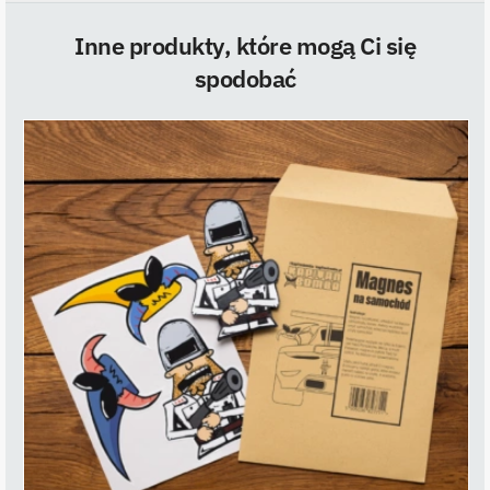
Inne produkty, które mogą Ci się
spodobać