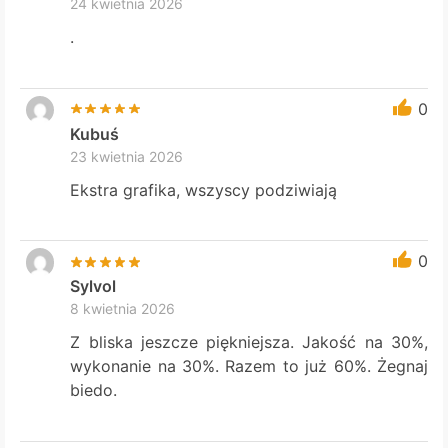
24 kwietnia 2026
.
0
Kubuś
23 kwietnia 2026
Ekstra grafika, wszyscy podziwiają
0
Sylvol
8 kwietnia 2026
Z bliska jeszcze piękniejsza. Jakość na 30%,
wykonanie na 30%. Razem to już 60%. Żegnaj
biedo.