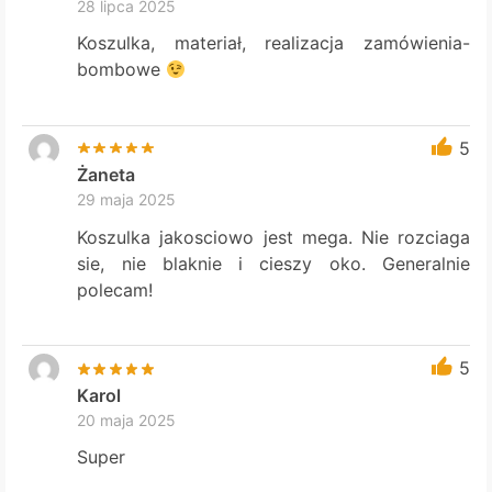
28 lipca 2025
Koszulka, materiał, realizacja zamówienia-
bombowe
5
Żaneta
29 maja 2025
Koszulka jakosciowo jest mega. Nie rozciaga
sie, nie blaknie i cieszy oko. Generalnie
polecam!
5
Karol
20 maja 2025
Super