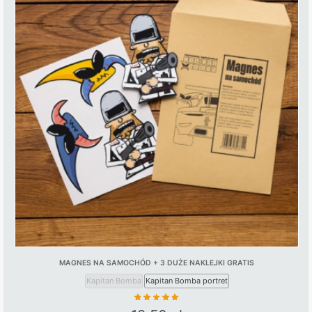
MAGNES NA SAMOCHÓD + 3 DUŻE NAKLEJKI GRATIS
Kapitan Bomba
Kapitan Bomba portret