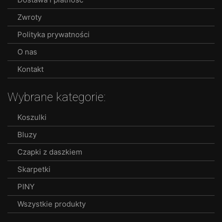
Zwroty
Polityka prywatności
O nas
Kontakt
Wybrane kategorie:
Koszulki
Bluzy
Czapki z daszkiem
Skarpetki
PINY
Wszystkie produkty