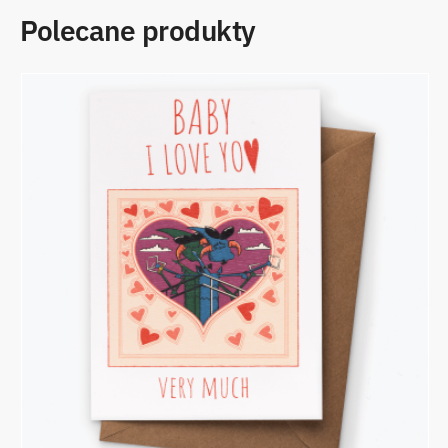
Polecane produkty