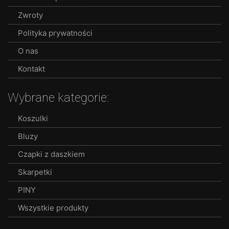
Zwroty
Polityka prywatności
O nas
Kontakt
Wybrane kategorie:
Koszulki
Bluzy
Czapki z daszkiem
Skarpetki
PINY
Wszystkie produkty