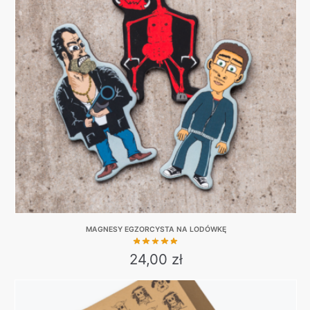
MAGNESY EGZORCYSTA NA LODÓWKĘ
24,00
zł