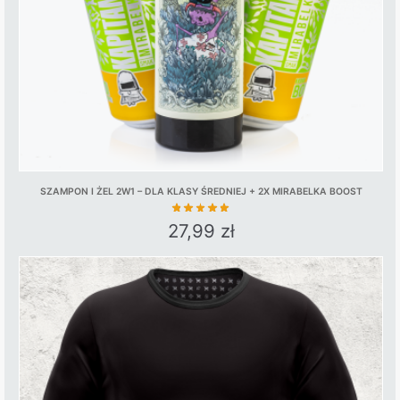
SZAMPON I ŻEL 2W1 – DLA KLASY ŚREDNIEJ + 2X MIRABELKA BOOST
27,99
zł