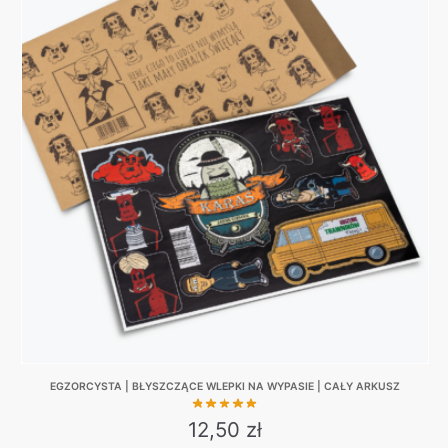
EGZORCYSTA | BŁYSZCZĄCE WLEPKI NA WYPASIE | CAŁY ARKUSZ
12,50
zł