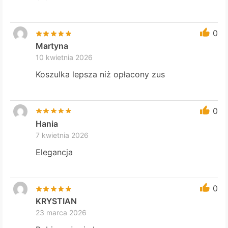
0
Martyna
10 kwietnia 2026
Koszulka lepsza niż opłacony zus
0
Hania
7 kwietnia 2026
Elegancja
0
KRYSTIAN
23 marca 2026