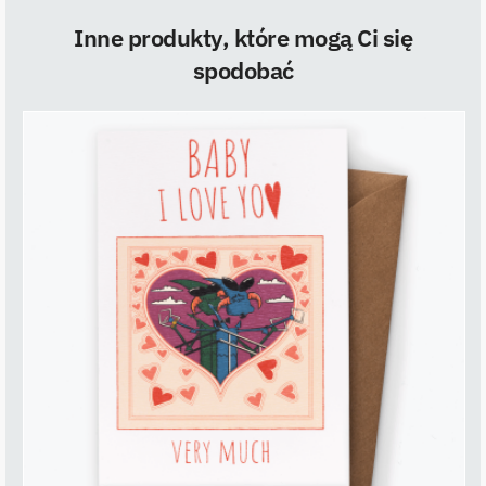
Inne produkty, które mogą Ci się
spodobać