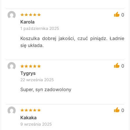
0
Karola
1 października 2025
Koszulka dobrej jakości, czuć piniądz. Ładnie
się układa.
0
Tygrys
22 września 2025
Super, syn zadowolony
0
Kakaka
9 września 2025