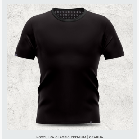
KOSZULKA CLASSIC PREMIUM | CZARNA