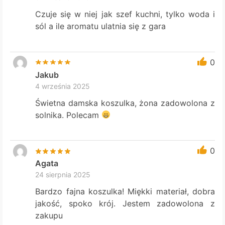
Czuje się w niej jak szef kuchni, tylko woda i
sól a ile aromatu ulatnia się z gara
0
Jakub
4 września 2025
Świetna damska koszulka, żona zadowolona z
solnika. Polecam
0
Agata
24 sierpnia 2025
Bardzo fajna koszulka! Miękki materiał, dobra
jakość, spoko krój. Jestem zadowolona z
zakupu