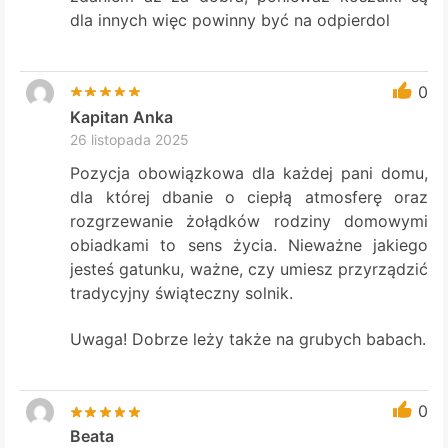
dla innych więc powinny być na odpierdol
0
Kapitan Anka
26 listopada 2025
Pozycja obowiązkowa dla każdej pani domu,
dla której dbanie o ciepłą atmosferę oraz
rozgrzewanie żołądków rodziny domowymi
obiadkami to sens życia. Nieważne jakiego
jesteś gatunku, ważne, czy umiesz przyrządzić
tradycyjny świąteczny solnik.
Uwaga! Dobrze leży także na grubych babach.
0
Beata