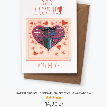
KARTKI OKOLICZNOŚCIOWE | NA PREZENT | 8 WARIANTÓW
14,90
zł