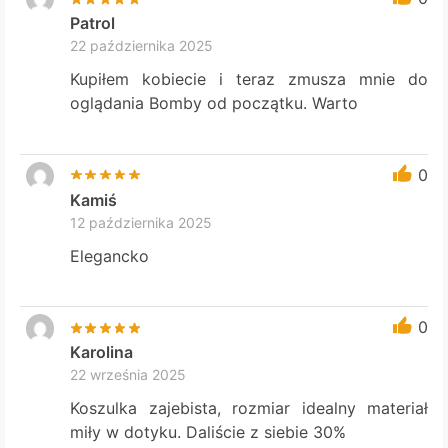
Patrol
22 października 2025
Kupiłem kobiecie i teraz zmusza mnie do
oglądania Bomby od początku. Warto
0
Kamiś
12 października 2025
Elegancko
0
Karolina
22 września 2025
Koszulka zajebista, rozmiar idealny materiał
miły w dotyku. Daliście z siebie 30%