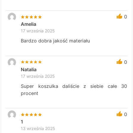
0
Amelia
17 września 2025
Bardzo dobra jakość materiału
0
Natalia
17 września 2025
Super koszulka daliście z siebie całe 30
procent
0
1
13 września 2025