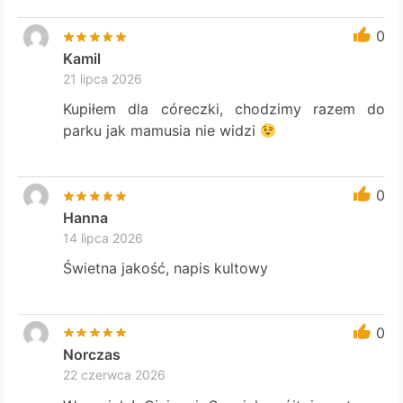
0
Kamil
21 lipca 2026
Kupiłem dla córeczki, chodzimy razem do
parku jak mamusia nie widzi
0
Hanna
14 lipca 2026
Świetna jakość, napis kultowy
0
Norczas
22 czerwca 2026