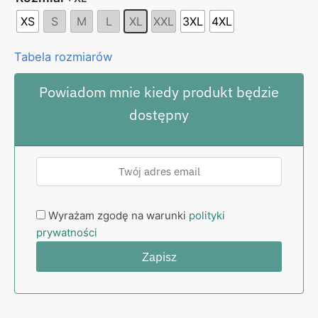
XS
S
M
L
XL
XXL
3XL
4XL
Tabela rozmiarów
Powiadom mnie kiedy produkt będzie
dostępny
Wyrażam zgodę na warunki
polityki
prywatności