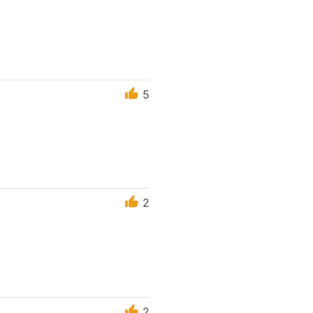
5
2
2