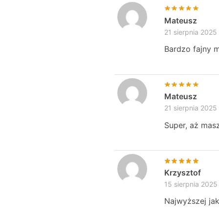
Mateusz
21 sierpnia 2025
Bardzo fajny m
Mateusz
21 sierpnia 2025
Super, aż masz
Krzysztof
15 sierpnia 2025
Najwyższej ja