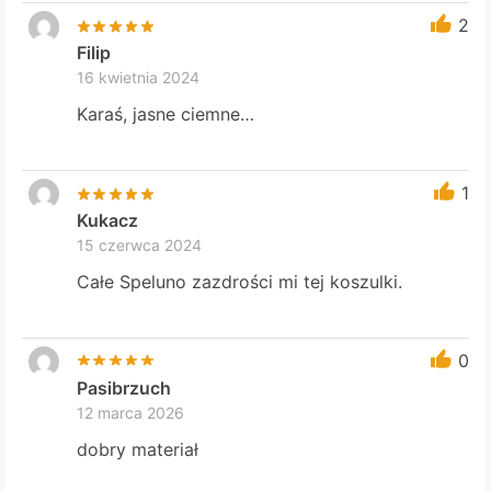
2
Filip
16 kwietnia 2024
Karaś, jasne ciemne…
1
Kukacz
15 czerwca 2024
Całe Speluno zazdrości mi tej koszulki.
0
Pasibrzuch
12 marca 2026
dobry materiał