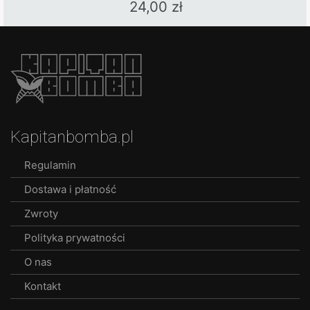
24,00
zł
Kapitanbomba.pl
Regulamin
Dostawa i płatność
Zwroty
Polityka prywatności
O nas
Kontakt