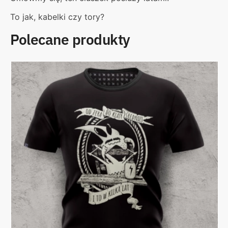
To jak, kabelki czy tory?
Polecane produkty