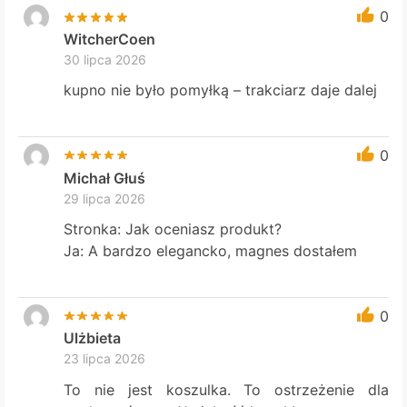
0
WitcherCoen
30 lipca 2026
kupno nie było pomyłką – trakciarz daje dalej
0
Michał Głuś
29 lipca 2026
Stronka: Jak oceniasz produkt?
Ja: A bardzo elegancko, magnes dostałem
0
Ulżbieta
23 lipca 2026
To nie jest koszulka. To ostrzeżenie dla