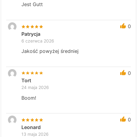
Jest Gutt
0
Patrycja
6 czerwca 2026
Jakość powyżej średniej
0
Tort
24 maja 2026
Boom!
0
Leonard
13 maja 2026