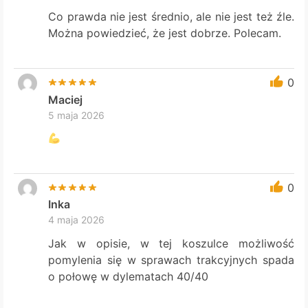
Co prawda nie jest średnio, ale nie jest też źle.
Można powiedzieć, że jest dobrze. Polecam.
0
Maciej
5 maja 2026
0
Inka
4 maja 2026
Jak w opisie, w tej koszulce możliwość
pomylenia się w sprawach trakcyjnych spada
o połowę w dylematach 40/40