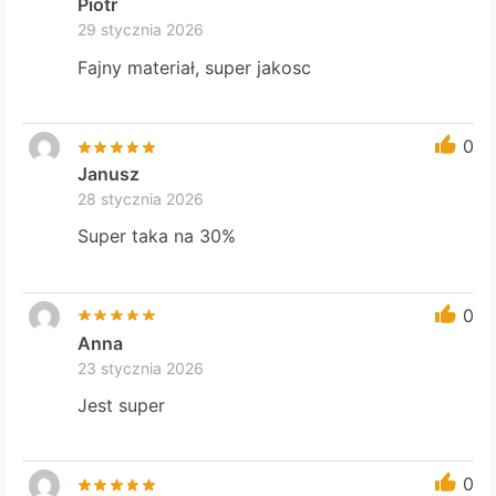
Piotr
29 stycznia 2026
Fajny materiał, super jakosc
0
Janusz
28 stycznia 2026
Super taka na 30%
0
Anna
23 stycznia 2026
Jest super
0