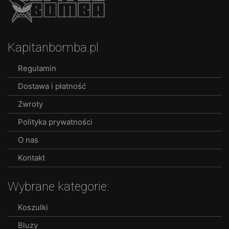
Kapitanbomba.pl
Regulamin
Dostawa i płatność
Zwroty
Polityka prywatności
O nas
Kontakt
Wybrane kategorie:
Koszulki
Bluzy