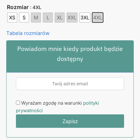
Rozmiar
: 4XL
XS
S
M
L
XL
XXL
3XL
4XL
Tabela rozmiarów
Powiadom mnie kiedy produkt będzie
dostępny
Wyrażam zgodę na warunki
polityki
prywatności