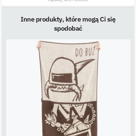
Inne produkty, które mogą Ci się
spodobać