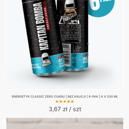
ENERGETYK CLASSIC ZERO CUKRU | BEZ KAUCJI | 6-PAK | 6 X 330 ML
3,67 zł / szt