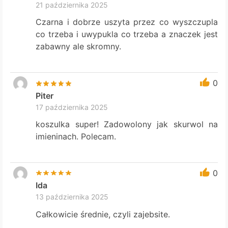
21 października 2025
Czarna i dobrze uszyta przez co wyszczupla
co trzeba i uwypukla co trzeba a znaczek jest
zabawny ale skromny.
0
Piter
17 października 2025
koszulka super! Zadowolony jak skurwol na
imieninach. Polecam.
0
Ida
13 października 2025
Całkowicie średnie, czyli zajebsite.