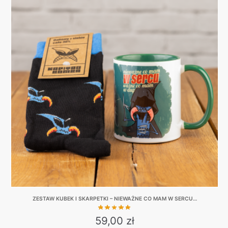
ZESTAW KUBEK I SKARPETKI – NIEWAŻNE CO MAM W SERCU…
59,00
zł