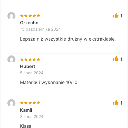
1
Grzecho
15 października 2024
Lepsza niż wszystkie drużny w ekstraklasie.
1
Hubert
5 lipca 2024
Materiał i wykonanie 10/10
1
Kamil
3 lipca 2024
Klasa