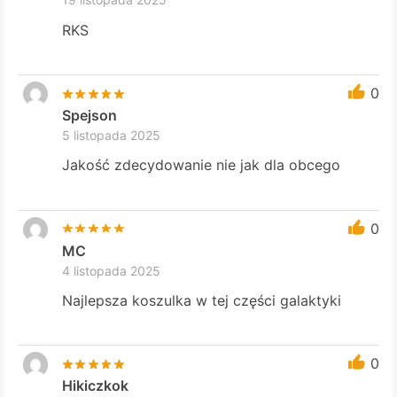
RKS
0
Spejson
5 listopada 2025
Jakość zdecydowanie nie jak dla obcego
0
MC
4 listopada 2025
Najlepsza koszulka w tej części galaktyki
0
Hikiczkok