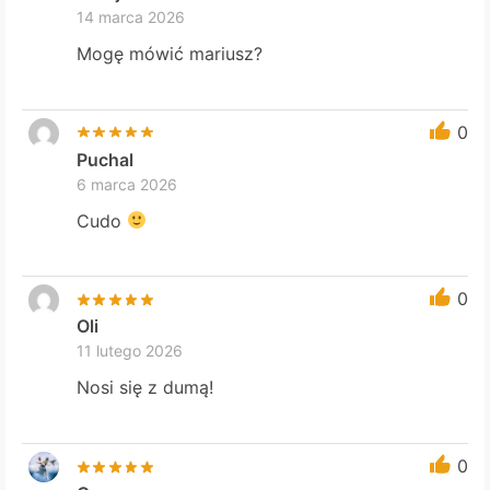
14 marca 2026
Mogę mówić mariusz?
0
Puchal
6 marca 2026
Cudo
0
Oli
11 lutego 2026
Nosi się z dumą!
0