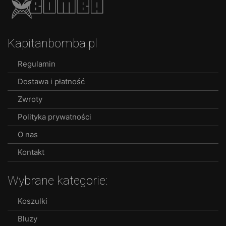
Kapitanbomba.pl
Regulamin
Dostawa i płatność
Zwroty
Polityka prywatności
O nas
Kontakt
Wybrane kategorie:
Koszulki
Bluzy