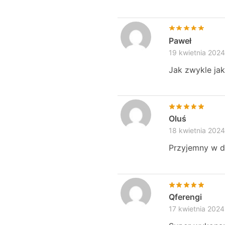
Paweł
19 kwietnia 2024
Jak zwykle jak
Oluś
18 kwietnia 2024
Przyjemny w do
Qferengi
17 kwietnia 2024