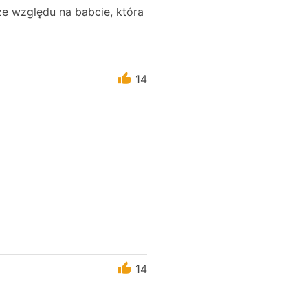
ze względu na babcie, która
14
14