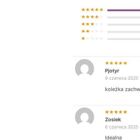
Pjotyr
9 czerwca 2025
koleżka zachw
Zosiek
6 czerwca 2025
Idealna