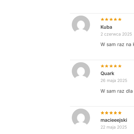
Kuba
2 czerwca 2025
W sam raz na 
Quark
26 maja 2025
W sam raz dla 
macieeejski
22 maja 2025