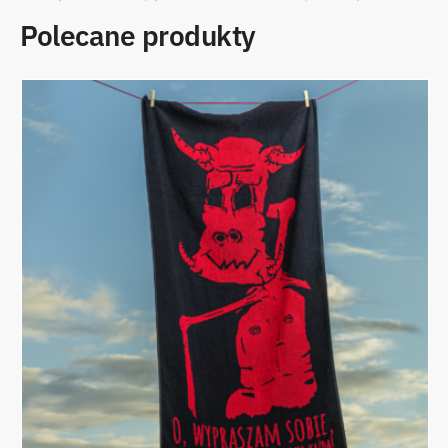
Polecane produkty