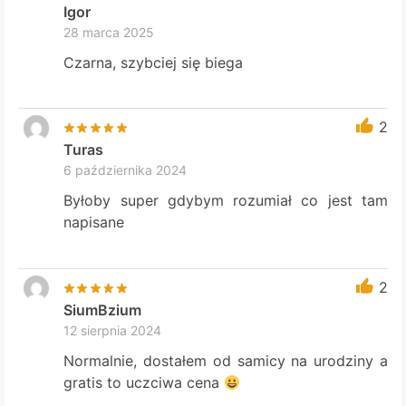
Igor
28 marca 2025
Czarna, szybciej się biega
2
Turas
6 października 2024
Byłoby super gdybym rozumiał co jest tam
napisane
2
SiumBzium
12 sierpnia 2024
Normalnie, dostałem od samicy na urodziny a
gratis to uczciwa cena