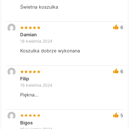
Świetna koszulka
6
Damian
18 kwietnia 2024
Koszulka dobrze wykonana
6
Filip
16 kwietnia 2024
Piękna…
5
Bigos