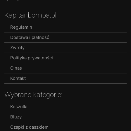
Kapitanbomba.pl
Regulamin
Dostawa i płatność
Zwroty
Polityka prywatności
O nas
Kontakt
Wybrane kategorie:
Koszulki
Bluzy
Czapki z daszkiem