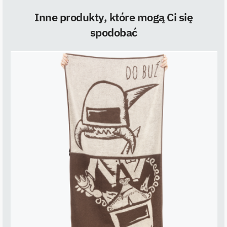
Inne produkty, które mogą Ci się
spodobać