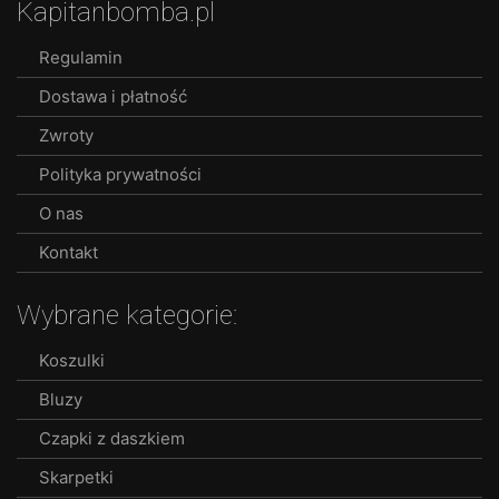
Kapitanbomba.pl
Regulamin
Dostawa i płatność
Zwroty
Polityka prywatności
O nas
Kontakt
Wybrane kategorie:
Koszulki
Bluzy
Czapki z daszkiem
Skarpetki