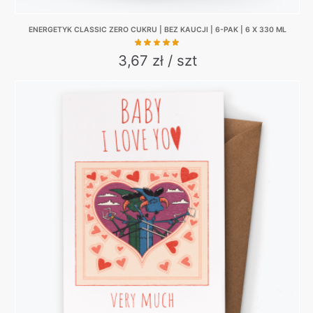
ENERGETYK CLASSIC ZERO CUKRU | BEZ KAUCJI | 6-PAK | 6 X 330 ML
3,67 zł / szt