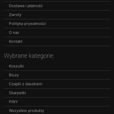
Dostawa i płatność
Zwroty
Polityka prywatności
O nas
Kontakt
Wybrane kategorie:
Koszulki
Bluzy
Czapki z daszkiem
Skarpetki
PINY
Wszystkie produkty