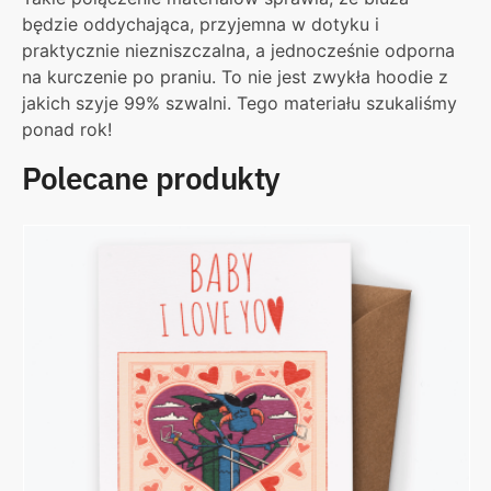
będzie oddychająca, przyjemna w dotyku i
praktycznie niezniszczalna, a jednocześnie odporna
na kurczenie po praniu. To nie jest zwykła hoodie z
jakich szyje 99% szwalni. Tego materiału szukaliśmy
ponad rok!
Polecane produkty