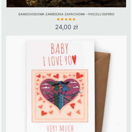
SAMOCHODOWA ZAWIESZKA ZAPACHOWA – POCZUJ ESPERO
24,00
zł