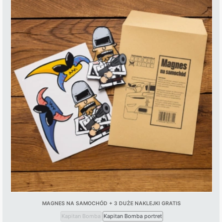
MAGNES NA SAMOCHÓD + 3 DUŻE NAKLEJKI GRATIS
Kapitan Bomba
Kapitan Bomba portret