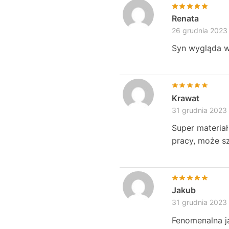
Renata
26 grudnia 2023
Syn wygląda w 
Krawat
31 grudnia 2023
Super materiał
pracy, może s
Jakub
31 grudnia 2023
Fenomenalna j