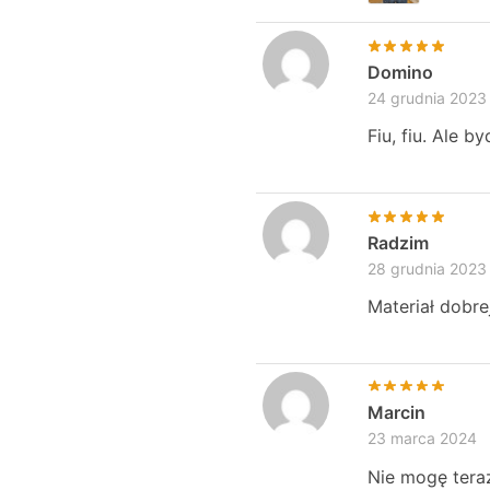
Domino
24 grudnia 2023
Fiu, fiu. Ale 
Radzim
28 grudnia 2023
Materiał dobre
Marcin
23 marca 2024
Nie mogę teraz