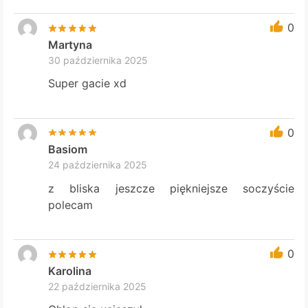
0
Martyna
30 października 2025
Super gacie xd
0
Basiom
24 października 2025
z bliska jeszcze piękniejsze soczyście
polecam
0
Karolina
22 października 2025