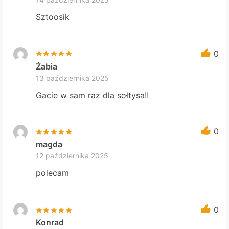
Sztoosik
0
Żabia
13 października 2025
Gacie w sam raz dla sołtysa!!
0
magda
12 października 2025
polecam
0
Konrad