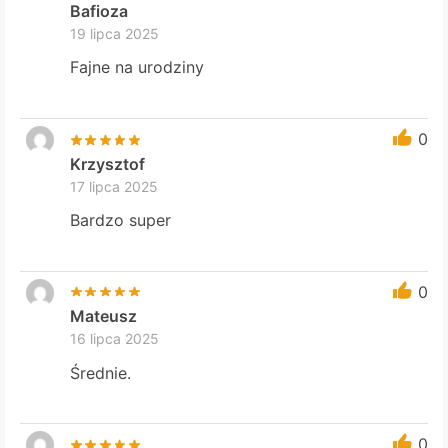
Bafioza
19 lipca 2025
Fajne na urodziny
0
Krzysztof
17 lipca 2025
Bardzo super
0
Mateusz
16 lipca 2025
Średnie.
0