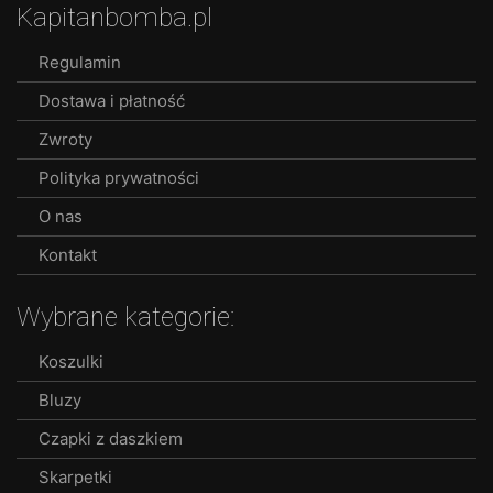
Kapitanbomba.pl
Regulamin
Dostawa i płatność
Zwroty
Polityka prywatności
O nas
Kontakt
Wybrane kategorie:
Koszulki
Bluzy
Czapki z daszkiem
Skarpetki