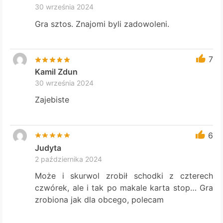
30 września 2024
Gra sztos. Znajomi byli zadowoleni.
7
Kamil Zdun
30 września 2024
Zajebiste
6
Judyta
2 października 2024
Może i skurwol zrobił schodki z czterech
czwórek, ale i tak po makale karta stop… Gra
zrobiona jak dla obcego, polecam