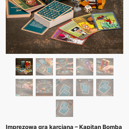
Imprezowa gra karciana – Kapitan Bomba