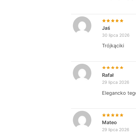
Jaś
30 lipca 2026
Trójkąciki
Rafał
29 lipca 2026
Elegancko teg
Mateo
29 lipca 2026