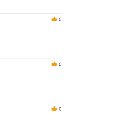
0
0
0