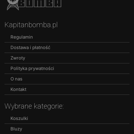
Kapitanbomba.pl
Regulamin
Dostawa i płatność
Zwroty
Polityka prywatności
O nas
Kontakt
Wybrane kategorie:
Koszulki
Bluzy