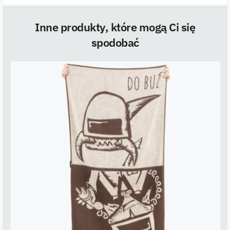
Inne produkty, które mogą Ci się
spodobać