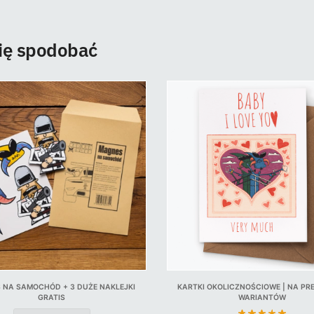
się spodobać
 NA SAMOCHÓD + 3 DUŻE NAKLEJKI
KARTKI OKOLICZNOŚCIOWE | NA PRE
GRATIS
WARIANTÓW