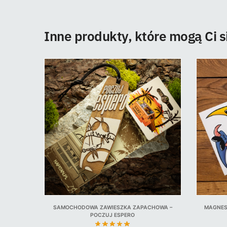
Inne produkty, które mogą Ci 
SAMOCHODOWA ZAWIESZKA ZAPACHOWA –
MAGNES
POCZUJ ESPERO