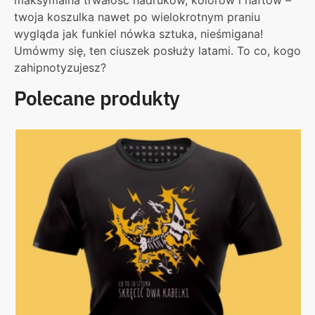
twoja koszulka nawet po wielokrotnym praniu
wygląda jak funkiel nówka sztuka, nieśmigana!
Umówmy się, ten ciuszek posłuży latami. To co, kogo
zahipnotyzujesz?
Polecane produkty