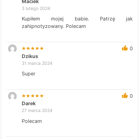
Maciek
3 lutego 2024
Kupiłem mojej babie. Patrzę jak
zahipnotyzowany. Polecam
0
Dzikus
31 marca 2024
Super
0
Darek
27 marca 2024
Polecam