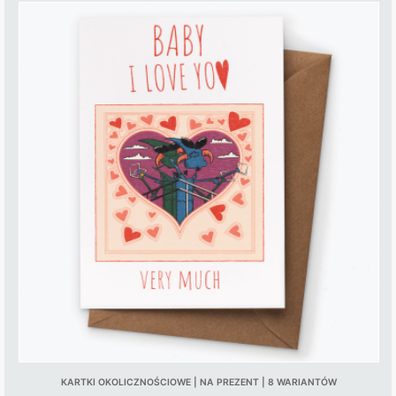
KARTKI OKOLICZNOŚCIOWE | NA PREZENT | 8 WARIANTÓW