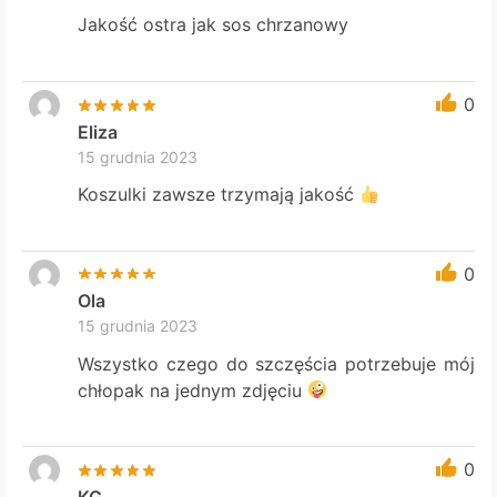
Jakość ostra jak sos chrzanowy
0
Eliza
15 grudnia 2023
Koszulki zawsze trzymają jakość
0
Ola
15 grudnia 2023
Wszystko czego do szczęścia potrzebuje mój
chłopak na jednym zdjęciu
0