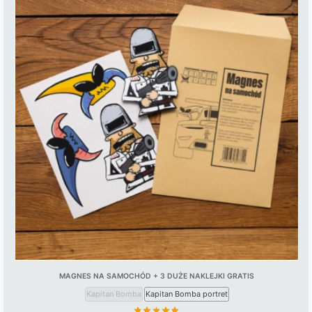
MAGNES NA SAMOCHÓD + 3 DUŻE NAKLEJKI GRATIS
Kapitan Bomba
Kapitan Bomba portret