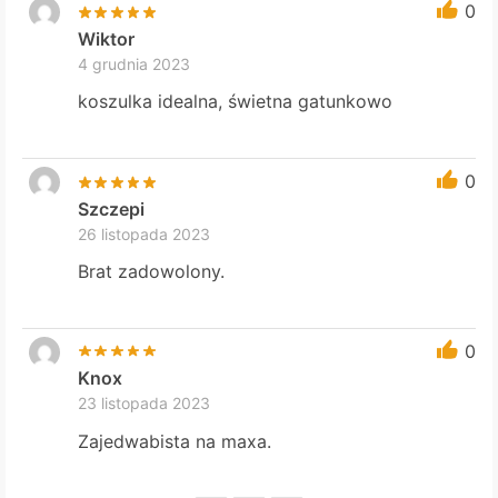
0
Wiktor
4 grudnia 2023
koszulka idealna, świetna gatunkowo
0
Szczepi
26 listopada 2023
Brat zadowolony.
0
Knox
23 listopada 2023
Zajedwabista na maxa.