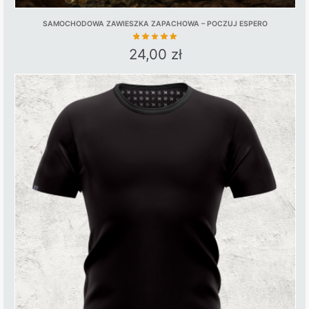
SAMOCHODOWA ZAWIESZKA ZAPACHOWA – POCZUJ ESPERO
24,00
zł