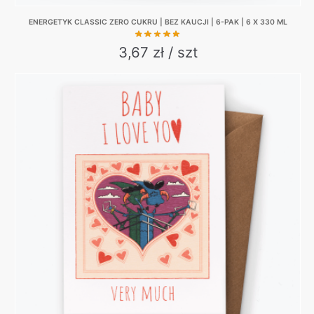
ENERGETYK CLASSIC ZERO CUKRU | BEZ KAUCJI | 6-PAK | 6 X 330 ML
3,67 zł / szt