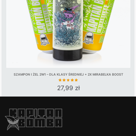
SZAMPON I ŻEL 2W1 – DLA KLASY ŚREDNIEJ + 2X MIRABELKA BOOST
27,99
zł