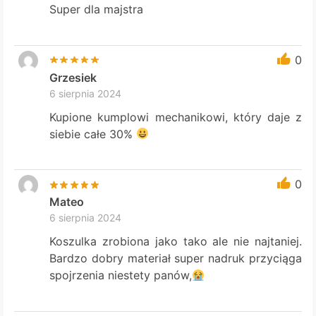
Super dla majstra
0
Grzesiek
6 sierpnia 2024
Kupione kumplowi mechanikowi, który daje z
siebie całe 30%
0
Mateo
6 sierpnia 2024
Koszulka zrobiona jako tako ale nie najtaniej.
Bardzo dobry materiał super nadruk przyciąga
spojrzenia niestety panów,