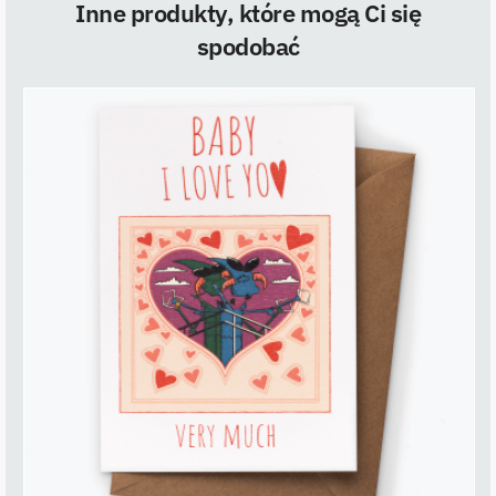
Inne produkty, które mogą Ci się
spodobać