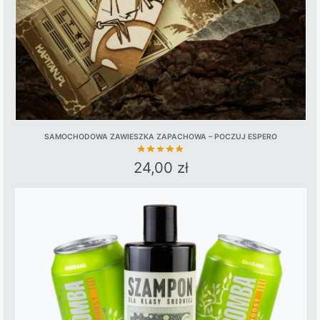
SAMOCHODOWA ZAWIESZKA ZAPACHOWA – POCZUJ ESPERO
24,00
zł