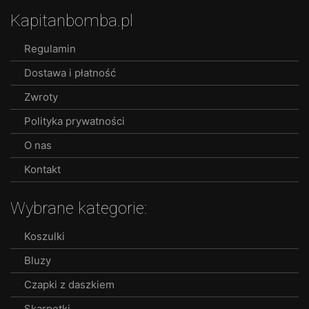
Kapitanbomba.pl
Regulamin
Dostawa i płatność
Zwroty
Polityka prywatności
O nas
Kontakt
Wybrane kategorie:
Koszulki
Bluzy
Czapki z daszkiem
Skarpetki