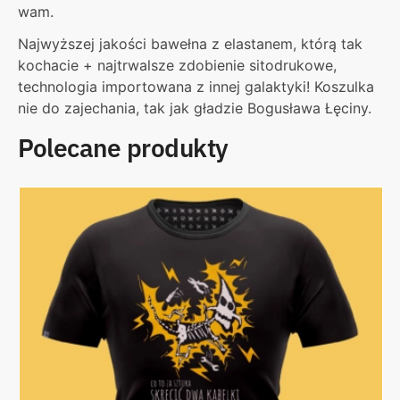
wam.
Najwyższej jakości bawełna z elastanem, którą tak
kochacie + najtrwalsze zdobienie sitodrukowe,
technologia importowana z innej galaktyki! Koszulka
nie do zajechania, tak jak gładzie Bogusława Łęciny.
Polecane produkty