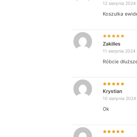
12 sierpnia 2024
Koszulka ewid
Zakilles
11 sierpnia 2024
Róbcie dłuższe
Krystian
10 sierpnia 2024
Ok