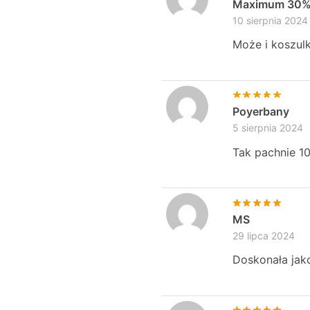
Maximum 30
10 sierpnia 2024
Może i koszulk
Poyerbany
5 sierpnia 2024
Tak pachnie 10
MS
29 lipca 2024
Doskonała jako