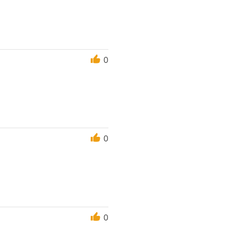
0
0
0