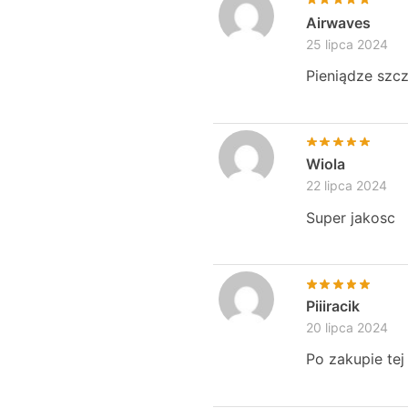
Airwaves
25 lipca 2024
Pieniądze szcz
Wiola
22 lipca 2024
Super jakosc
Piiiracik
20 lipca 2024
Po zakupie tej