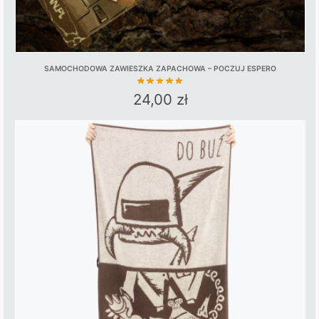
SAMOCHODOWA ZAWIESZKA ZAPACHOWA – POCZUJ ESPERO
24,00
zł