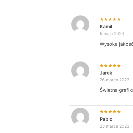
Kamil
5 maja 2023
Wysoka jakość
Jarek
26 marca 2023
Świetna grafik
Pablo
23 marca 2023