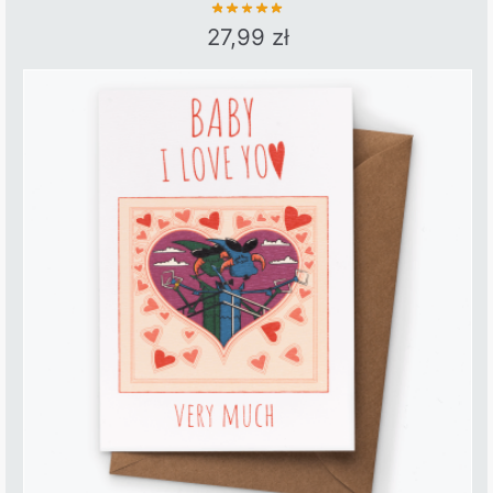
27,99
zł