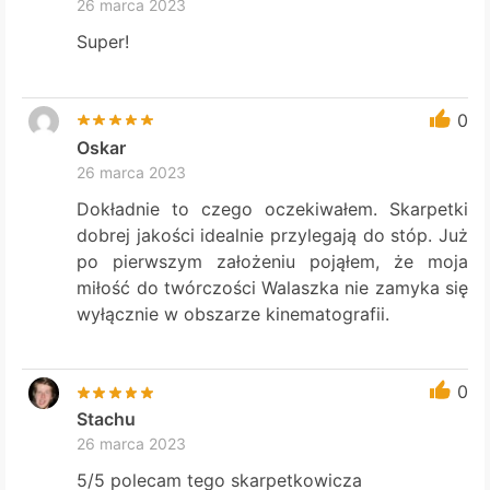
26 marca 2023
Super!
0
Oskar
26 marca 2023
Dokładnie to czego oczekiwałem. Skarpetki
dobrej jakości idealnie przylegają do stóp. Już
po pierwszym założeniu pojąłem, że moja
miłość do twórczości Walaszka nie zamyka się
wyłącznie w obszarze kinematografii.
0
Stachu
26 marca 2023
5/5 polecam tego skarpetkowicza