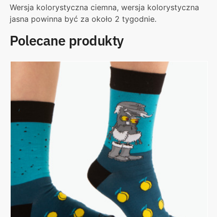
Wersja kolorystyczna ciemna, wersja kolorystyczna
jasna powinna być za około 2 tygodnie.
Polecane produkty