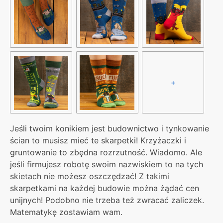
+
Jeśli twoim konikiem jest budownictwo i tynkowanie
ścian to musisz mieć te skarpetki! Krzyżaczki i
gruntowanie to zbędna rozrzutność. Wiadomo. Ale
jeśli firmujesz robotę swoim nazwiskiem to na tych
skietach nie możesz oszczędzać! Z takimi
skarpetkami na każdej budowie można żądać cen
unijnych! Podobno nie trzeba też zwracać zaliczek.
Matematykę zostawiam wam.