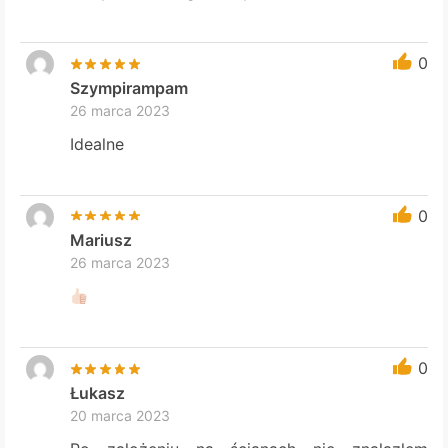
0
Szympirampam
26 marca 2023
Idealne
0
Mariusz
26 marca 2023
0
Łukasz
20 marca 2023