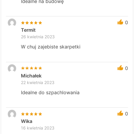
Idealne na budowę
0
Termit
26 kwietnia 2023
W chuj zajebiste skarpetki
0
Michałek
22 kwietnia 2023
Idealne do szpachlowania
0
Wika
16 kwietnia 2023