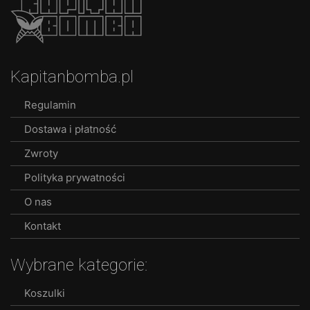
Kapitanbomba.pl
Regulamin
Dostawa i płatność
Zwroty
Polityka prywatności
O nas
Kontakt
Wybrane kategorie:
Koszulki