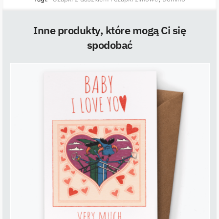
Inne produkty, które mogą Ci się
spodobać