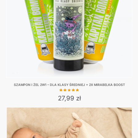
SZAMPON I ŻEL 2W1 – DLA KLASY ŚREDNIEJ + 2X MIRABELKA BOOST
27,99
zł