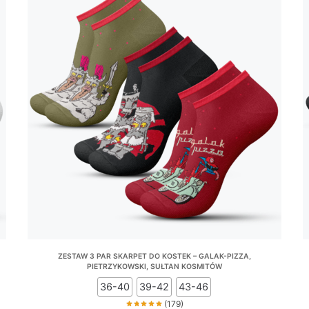
ZESTAW 3 PAR SKARPET DO KOSTEK – GALAK-PIZZA,
PIETRZYKOWSKI, SUŁTAN KOSMITÓW
36-40
39-42
43-46
(179)