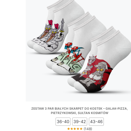
ZESTAW 3 PAR BIAŁYCH SKARPET DO KOSTEK – GALAK-PIZZA,
PIETRZYKOWSKI, SUŁTAN KOSMITÓW
36-40
39-42
43-46
(148)