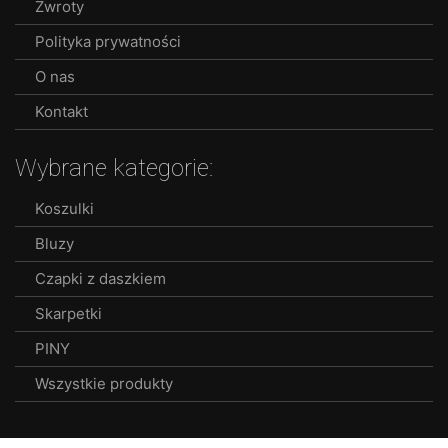
Zwroty
Polityka prywatności
O nas
Kontakt
Wybrane kategorie:
Koszulki
Bluzy
Czapki z daszkiem
Skarpetki
PINY
Wszystkie produkty