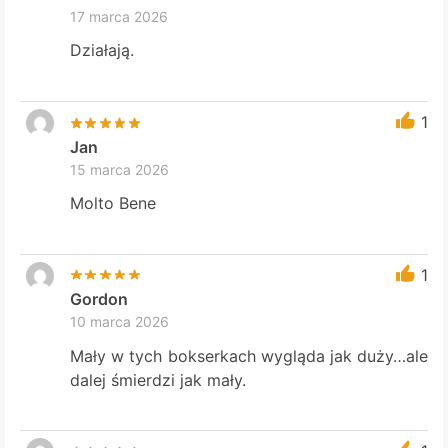
17 marca 2026
Działają.
1
Jan
15 marca 2026
Molto Bene
1
Gordon
10 marca 2026
Mały w tych bokserkach wygląda jak duży…ale
dalej śmierdzi jak mały.