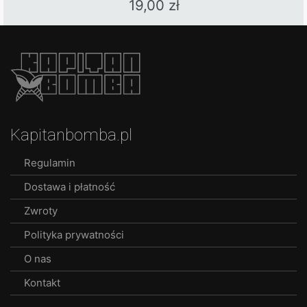
19,00
zł
Kapitanbomba.pl
Regulamin
Dostawa i płatność
Zwroty
Polityka prywatności
O nas
Kontakt