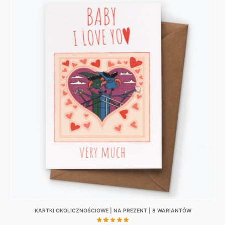
KARTKI OKOLICZNOŚCIOWE | NA PREZENT | 8 WARIANTÓW