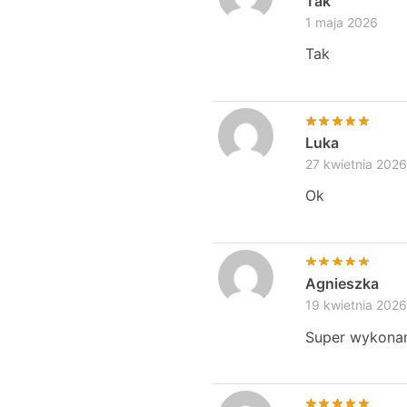
Tak
1 maja 2026
Tak
Luka
27 kwietnia 2026
Ok
Agnieszka
19 kwietnia 2026
Super wykonana