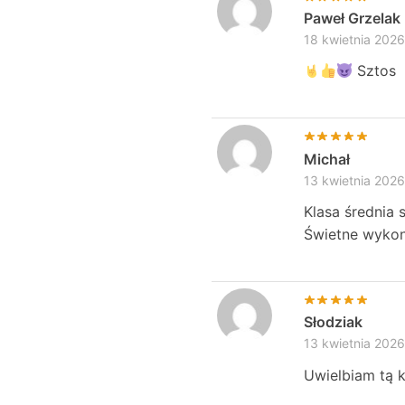
Paweł Grzelak
18 kwietnia 2026
Sztos
Michał
13 kwietnia 2026
Klasa średnia 
Świetne wykona
Słodziak
13 kwietnia 2026
Uwielbiam tą 