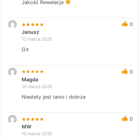
Jakość Rewelacja
0
Janusz
12 marca 2025
Git
0
Magda
10 marca 2025
Niestety jest tanio i dobrze
0
MW
10 marca 2025