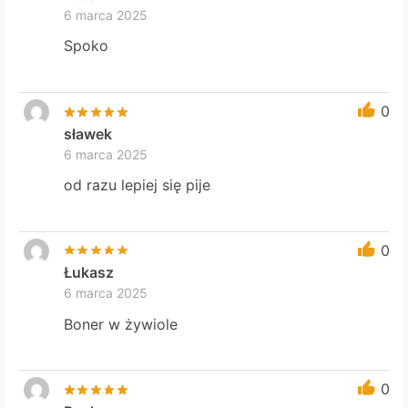
6 marca 2025
Spoko
0
sławek
6 marca 2025
od razu lepiej się pije
0
Łukasz
6 marca 2025
Boner w żywiole
0