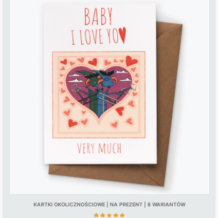
KARTKI OKOLICZNOŚCIOWE | NA PREZENT | 8 WARIANTÓW