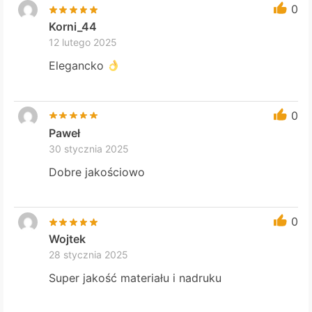
0
Korni_44
12 lutego 2025
Elegancko
0
Paweł
30 stycznia 2025
Dobre jakościowo
0
Wojtek
28 stycznia 2025
Super jakość materiału i nadruku