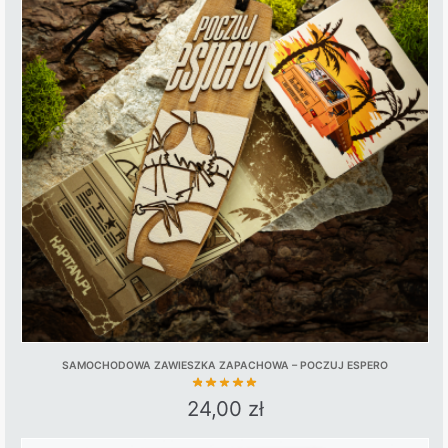
SAMOCHODOWA ZAWIESZKA ZAPACHOWA – POCZUJ ESPERO
24,00
zł