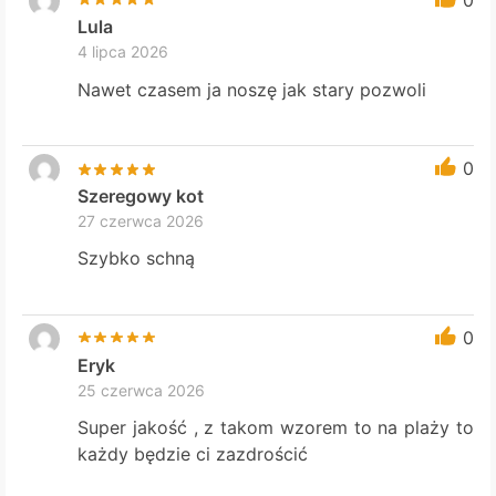
Lula
4 lipca 2026
Nawet czasem ja noszę jak stary pozwoli
0
Szeregowy kot
27 czerwca 2026
Szybko schną
0
Eryk
25 czerwca 2026
Super jakość , z takom wzorem to na plaży to
każdy będzie ci zazdrościć