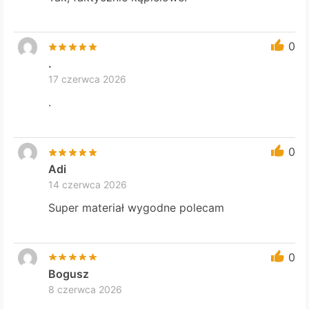
0
.
17 czerwca 2026
.
0
Adi
14 czerwca 2026
Super materiał wygodne polecam
0
Bogusz
8 czerwca 2026