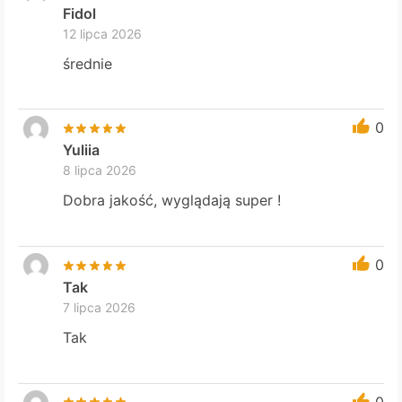
Fidol
12 lipca 2026
średnie
0
Yuliia
8 lipca 2026
Dobra jakość, wyglądają super !
0
Tak
7 lipca 2026
Tak
0