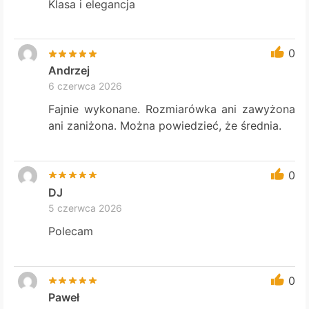
Klasa i elegancja
0
Andrzej
6 czerwca 2026
Fajnie wykonane. Rozmiarówka ani zawyżona
ani zaniżona. Można powiedzieć, że średnia.
0
DJ
5 czerwca 2026
Polecam
0
Paweł