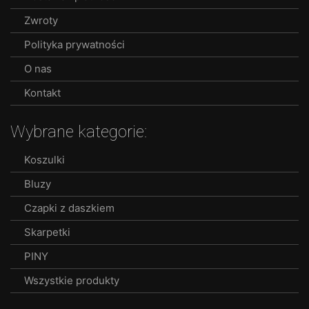
Zwroty
Polityka prywatności
O nas
Kontakt
Wybrane kategorie:
Koszulki
Bluzy
Czapki z daszkiem
Skarpetki
PINY
Wszystkie produkty