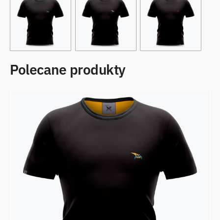
Polecane produkty