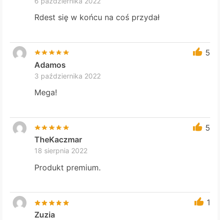
6 października 2022
Rdest się w końcu na coś przydał
5
Adamos
3 października 2022
Mega!
5
TheKaczmar
18 sierpnia 2022
Produkt premium.
1
Zuzia