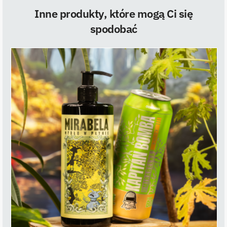
Inne produkty, które mogą Ci się
spodobać