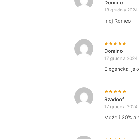
Domino
18 grudnia 2024
mój Romeo
Domino
17 grudnia 2024
Elegancka, ja
Szadoof
17 grudnia 2024
Może i 30% ale