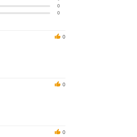
0
0
0
0
0