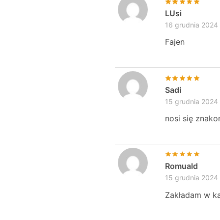
LUsi
16 grudnia 2024
Fajen
Sadi
15 grudnia 2024
nosi się znako
Romuald
15 grudnia 2024
Zakładam w k