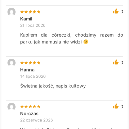
0
Kamil
21 lipca 2026
Kupiłem dla córeczki, chodzimy razem do
parku jak mamusia nie widzi
0
Hanna
14 lipca 2026
Świetna jakość, napis kultowy
0
Norczas
22 czerwca 2026