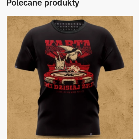
Polecane produkty