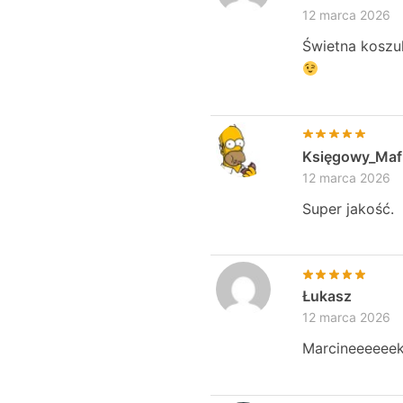
12 marca 2026
Świetna koszul
Księgowy_Mafi
12 marca 2026
Super jakość.
Łukasz
12 marca 2026
Marcineeeeeek.