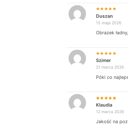
Duszan
15 maja 2026
Obrazek ładny,
Szimer
21 marca 2026
Póki co najlep
Klaudia
12 marca 2026
Jakość na poz