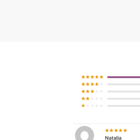
Natalia