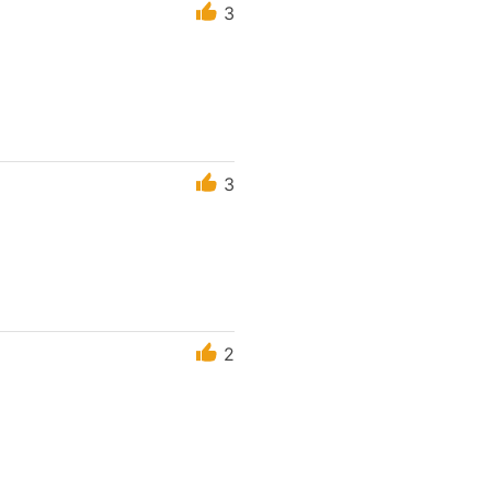
3
3
2