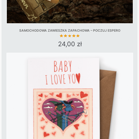
SAMOCHODOWA ZAWIESZKA ZAPACHOWA – POCZUJ ESPERO
24,00
zł