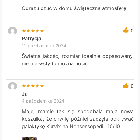
Odrazu czuć w domu świąteczna atmosferę
0
Patrycja
12 października 2024
Świetna jakość, rozmiar idealnie dopasowany,
nie ma wstydu można nosić
0
Ja
4 października 2024
Mojej mamie tak się spodobała moja nowa
koszulka, że chwilę później zaczęła odkrywać
galaktykę Kurvix na Nonsensopedii. 10/10