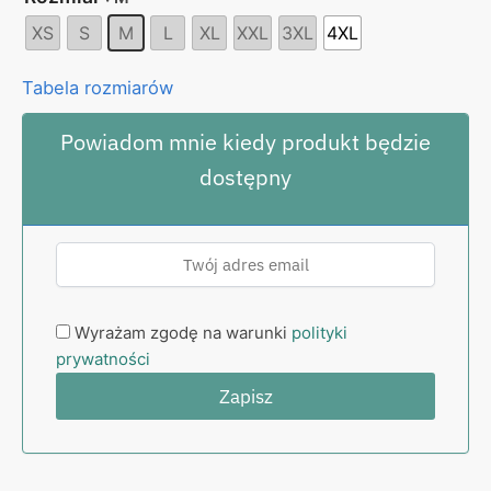
XS
S
M
L
XL
XXL
3XL
4XL
Tabela rozmiarów
Powiadom mnie kiedy produkt będzie
dostępny
Wyrażam zgodę na warunki
polityki
prywatności