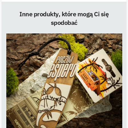
Inne produkty, które mogą Ci się
spodobać