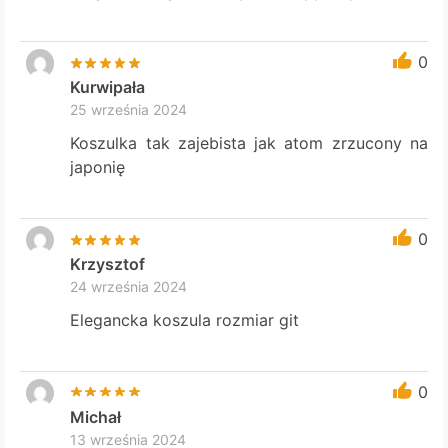
0
Kurwipała
25 września 2024
Koszulka tak zajebista jak atom zrzucony na
japonię
0
Krzysztof
24 września 2024
Elegancka koszula rozmiar git
0
Michał
13 września 2024