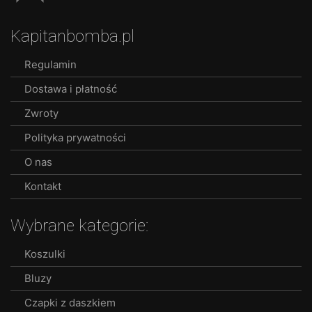
Kapitanbomba.pl
Regulamin
Dostawa i płatność
Zwroty
Polityka prywatności
O nas
Kontakt
Wybrane kategorie:
Koszulki
Bluzy
Czapki z daszkiem